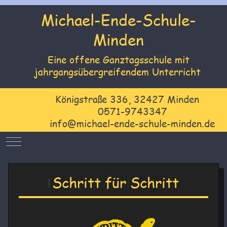
Michael-Ende-Schule-
Minden
Eine offene Ganztagsschule mit
jahrgangsübergreifendem Unterricht
Königstraße 336, 32427 Minden
0571-9743347
info@michael-ende-schule-minden.de
Mobile Menu Toggle
Schritt für Schritt