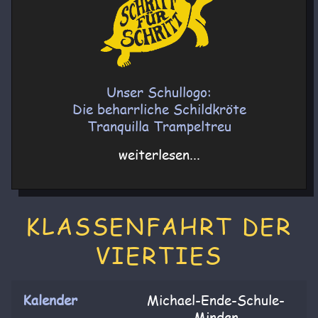
Unser Schullogo:
Die beharrliche Schildkröte
Tranquilla Trampeltreu
weiterlesen...
KLASSENFAHRT DER
VIERTIES
Kalender
Michael-Ende-Schule-
Minden