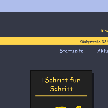
Ein
Königstraße 33
Startseite
Aktu
Schritt für
Schritt