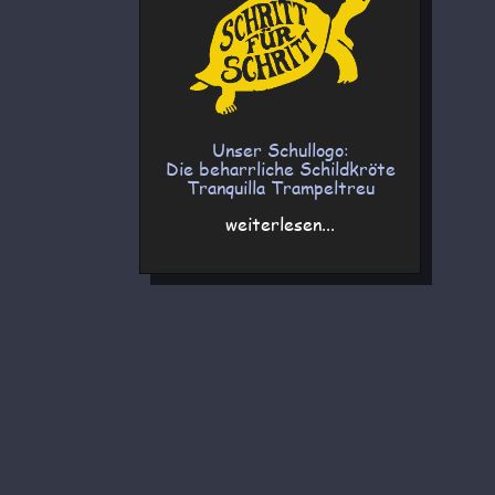
Unser Schullogo:
Die beharrliche Schildkröte
Tranquilla Trampeltreu
weiterlesen...