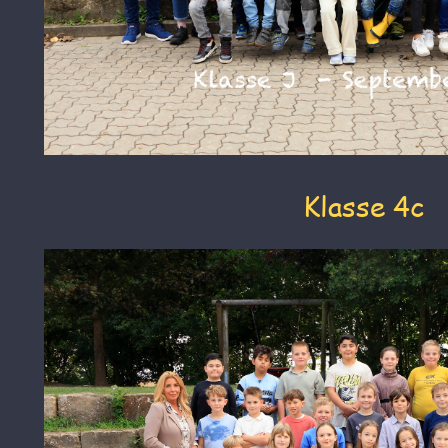
Klasse 4c