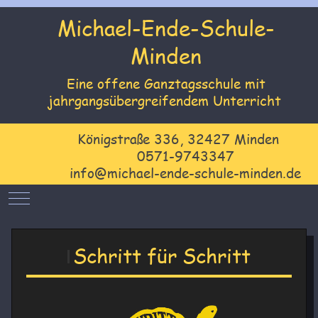
Michael-Ende-Schule-
Minden
Eine offene Ganztagsschule mit
jahrgangsübergreifendem Unterricht
Königstraße 336, 32427 Minden
0571-9743347
info@michael-ende-schule-minden.de
Mobile Menu Toggle
Schritt für Schritt