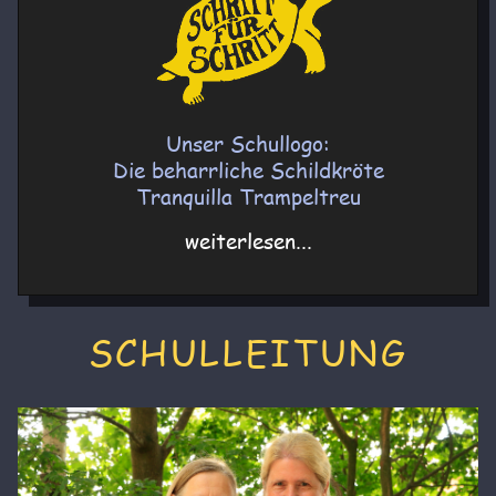
Unser Schullogo:
Die beharrliche Schildkröte
Tranquilla Trampeltreu
weiterlesen...
SCHULLEITUNG