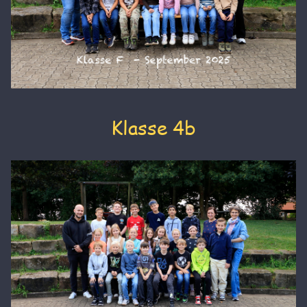
Klasse 4b