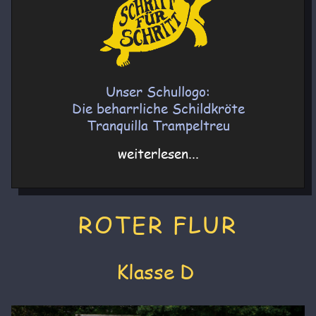
Unser Schullogo:
Die beharrliche Schildkröte
Tranquilla Trampeltreu
weiterlesen...
ROTER FLUR
Klasse D