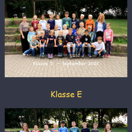
Klasse E