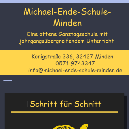
Michael-Ende-Schule-
Minden
Eine offene Ganztagsschule mit
jahrgangsübergreifendem Unterricht
Königstraße 336, 32427 Minden
0571-9743347
info@michael-ende-schule-minden.de
Mobile Menu Toggle
Schritt für Schritt