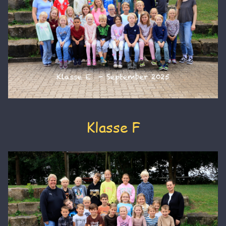
Klasse F